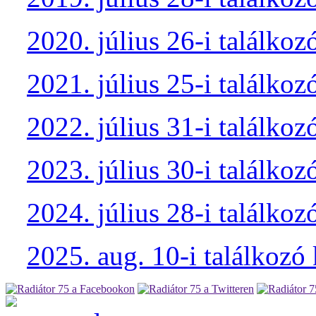
2020. július 26-i találkoz
2021. július 25-i találkoz
2022. július 31-i találkoz
2023. július 30-i találkoz
2024. július 28-i találkoz
2025. aug. 10-i találkozó