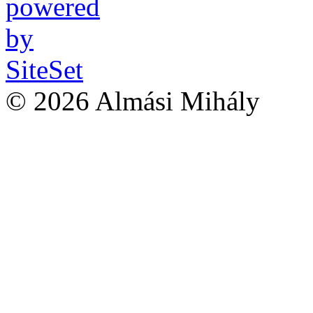
© 2026 Almási Mihály