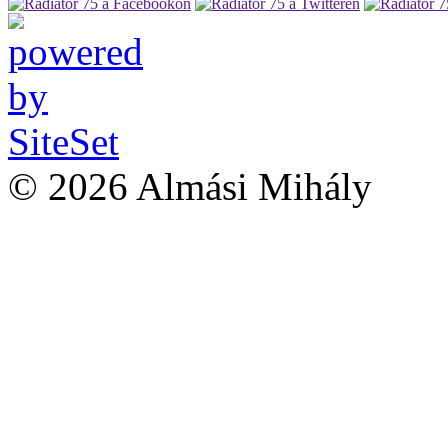
© 2026 Almási Mihály