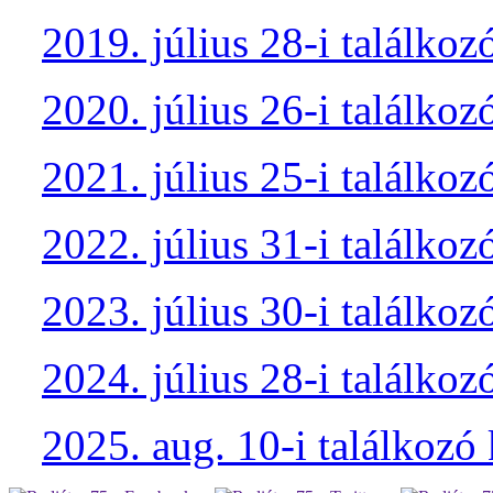
2019. július 28-i találkoz
2020. július 26-i találkoz
2021. július 25-i találkoz
2022. július 31-i találkoz
2023. július 30-i találkoz
2024. július 28-i találkoz
2025. aug. 10-i találkozó